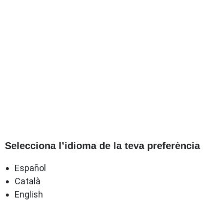
Selecciona l’idioma de la teva preferència
Español
Català
English